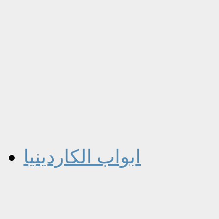
ابواب الكاردينيا