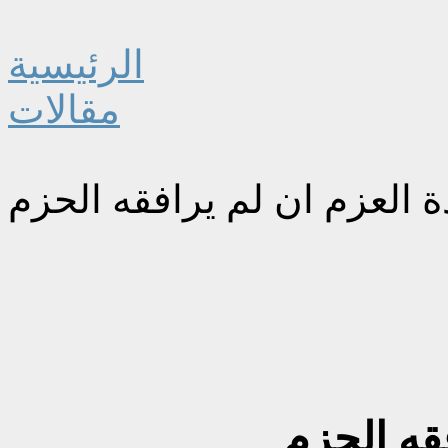
الرئيسية
مقالات
ة العزم ان لم يرافقه الحزم
فقه الحزم