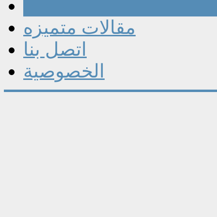
مقالات
مقالات متميزه
اتصل بنا
الخصوصية