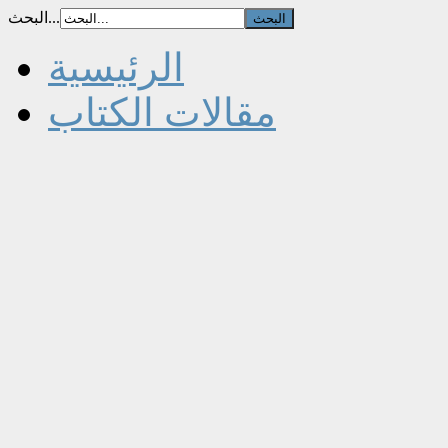
البحث...
الرئيسية
مقالات الكتاب