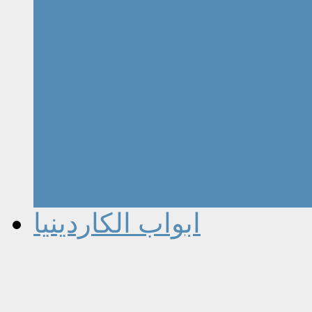
ابواب الكاردينيا