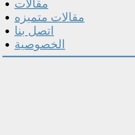
مقالات
مقالات متميزه
اتصل بنا
الخصوصية