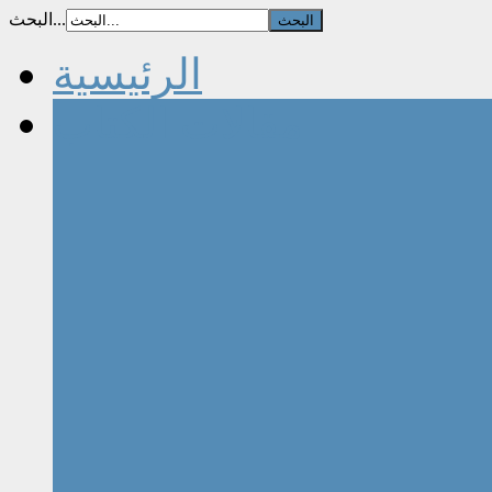
البحث...
الرئيسية
مقالات الكتاب