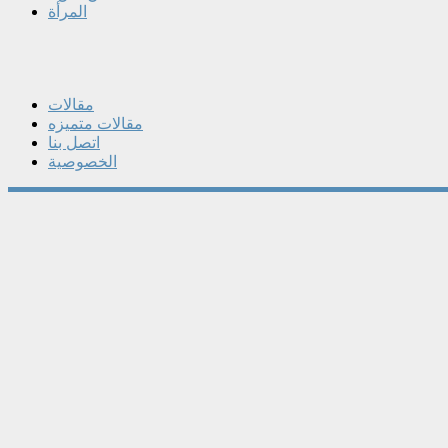
المرأة
مقالات
مقالات متميزه
اتصل بنا
الخصوصية