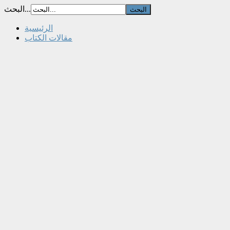
البحث...
الرئيسية
مقالات الكتاب