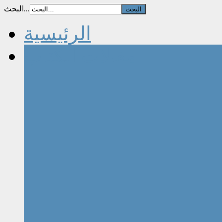
البحث...
الرئيسية
مقالات الكتاب