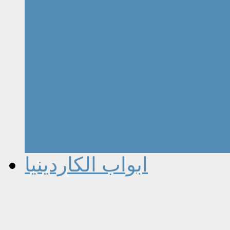
ابواب الكاردينيا