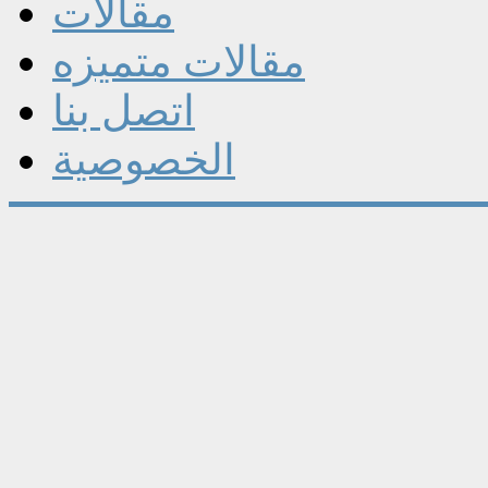
مقالات
مقالات متميزه
اتصل بنا
الخصوصية