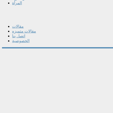
المرأة
مقالات
مقالات متميزه
اتصل بنا
الخصوصية