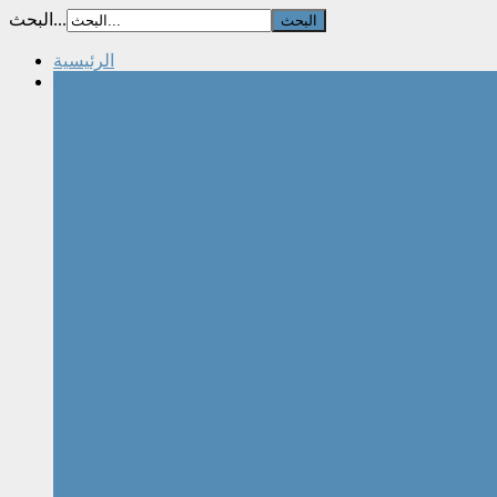
البحث...
الرئيسية
مقالات الكتاب