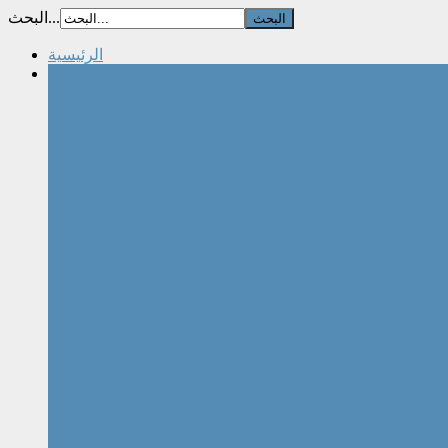
البحث...
الرئيسية
مقالات الكتاب