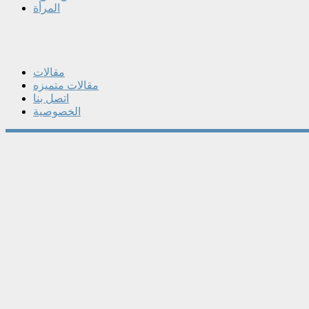
المرأة
مقالات
مقالات متميزه
اتصل بنا
الخصوصية