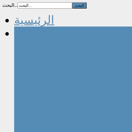
البحث...
الرئيسية
مقالات الكتاب