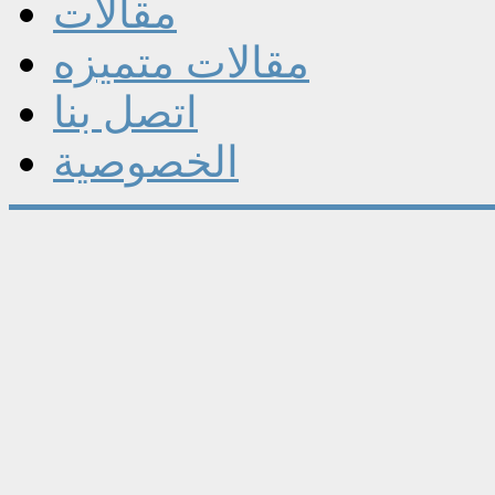
مقالات
مقالات متميزه
اتصل بنا
الخصوصية