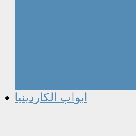
ابواب الكاردينيا