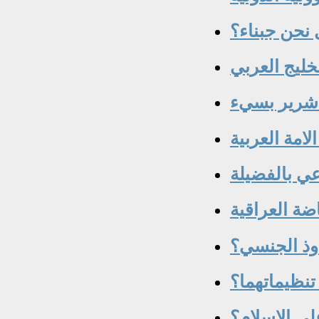
خليج العربي