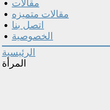
مقالات
مقالات متميزه
اتصل بنا
الخصوصية
الرئيسية
المرأة