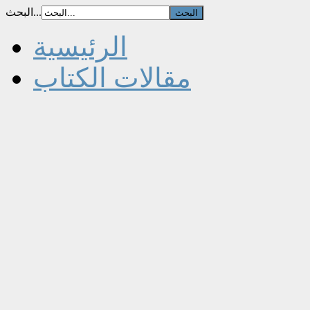
البحث...
الرئيسية
مقالات الكتاب