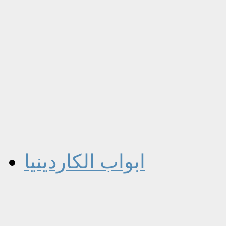
ابواب الكاردينيا