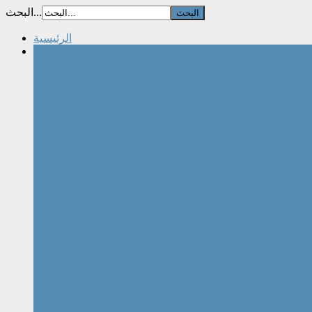
البحث...
الرئيسية
مقالات الكتاب