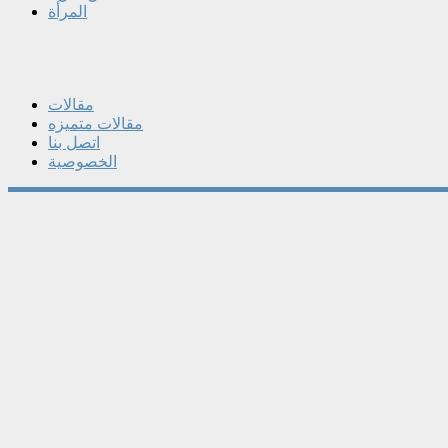
المرأة
مقالات
مقالات متميزه
اتصل بنا
الخصوصية