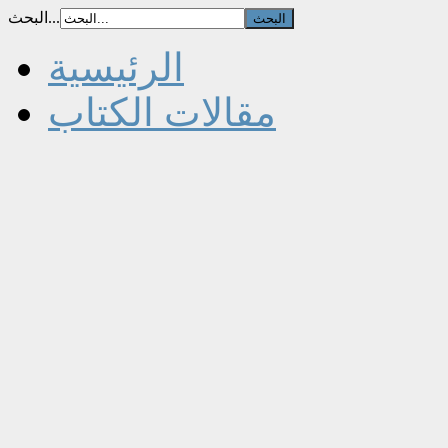
البحث...
الرئيسية
مقالات الكتاب