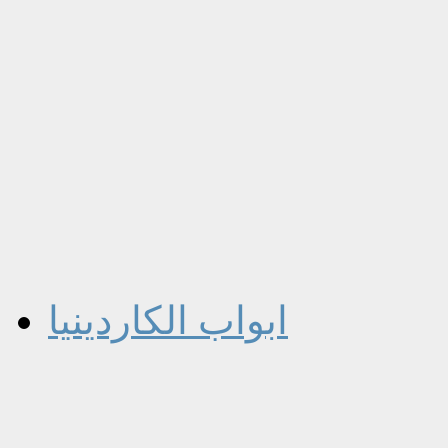
ابواب الكاردينيا