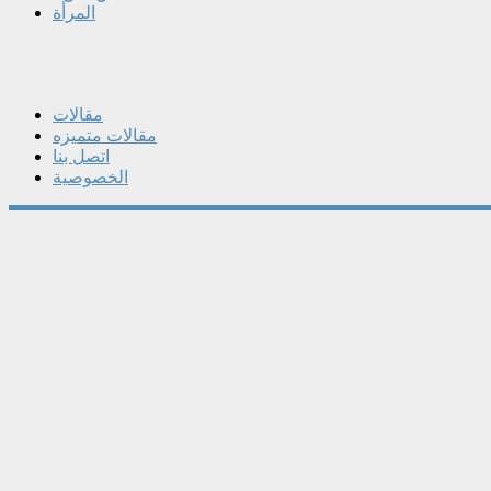
المرأة
مقالات
مقالات متميزه
اتصل بنا
الخصوصية