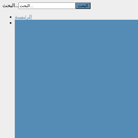
البحث...
الرئيسية
مقالات الكتاب