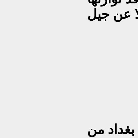
بغداد من