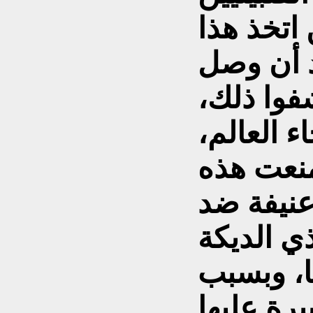
اتخذ هذا
د أن وصل
شفوا ذلك،
ء العالم،
منعت هذه
عنيفة ضد
ذي الديكة
ها، وبسبب