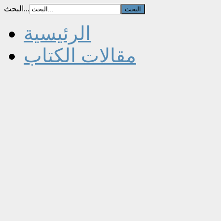
البحث...
الرئيسية
مقالات الكتاب