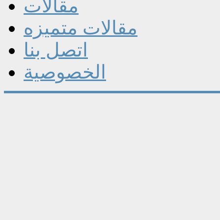
مقالات
مقالات متميزه
اتصل بنا
الخصوصية