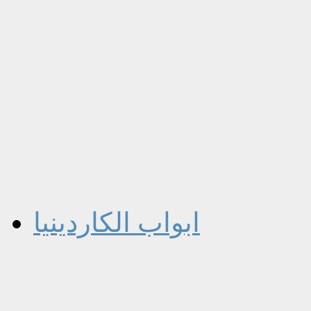
ابواب الكاردينيا