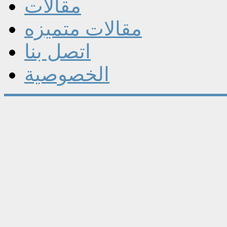
مقالات
مقالات متميزه
اتصل بنا
الخصوصية