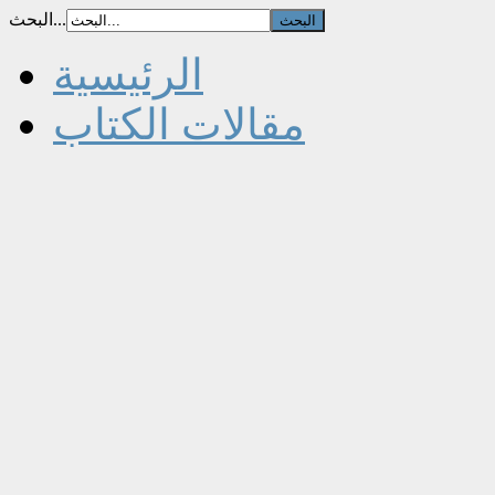
البحث...
الرئيسية
مقالات الكتاب