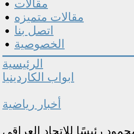
مقالات
مقالات متميزه
اتصل بنا
الخصوصية
الرئيسية
ابواب الكاردينيا
أخبار رياضية
مود رئيسًا للاتحاد العراقي