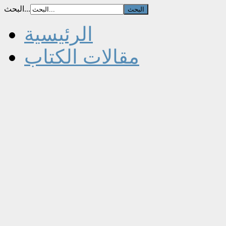
البحث...
الرئيسية
مقالات الكتاب