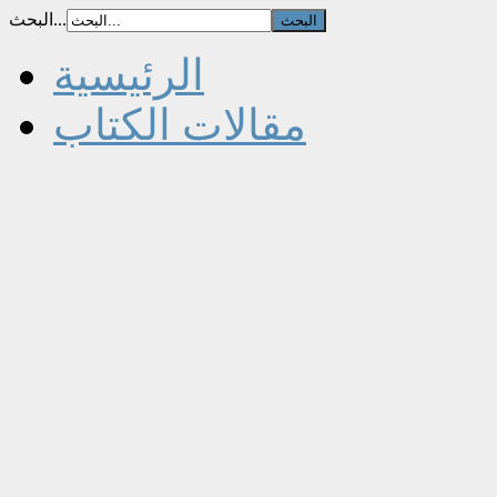
البحث...
الرئيسية
مقالات الكتاب