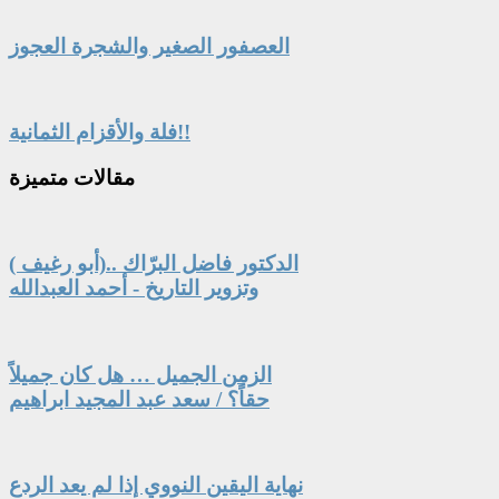
العصفور الصغير والشجرة العجوز
فلة والأقزام الثمانية!!
مقالات
متميزة
الدكتور فاضل البرّاك ..(أبو رغيف )
وتزوير التاريخ - أحمد العبدالله
الزمن الجميل … هل كان جميلاً
حقاً؟ / سعد عبد المجيد ابراهيم
نهاية اليقين النووي إذا لم يعد الردع