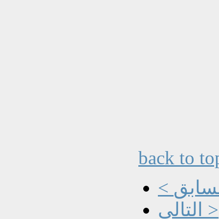
back to to
السابق
التالي >