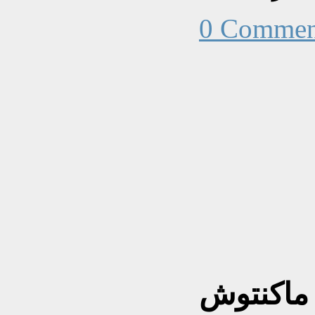
0 Commen
 ماكنتوش