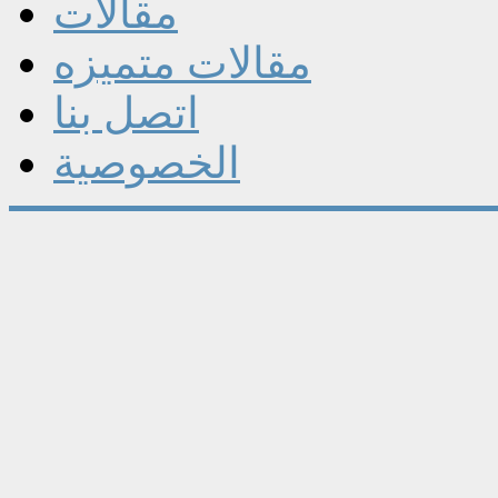
مقالات
مقالات متميزه
اتصل بنا
الخصوصية