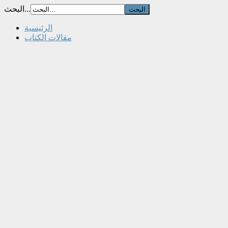
البحث...
الرئيسية
مقالات الكتاب