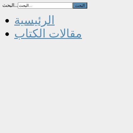
البحث...
الرئيسية
مقالات الكتاب