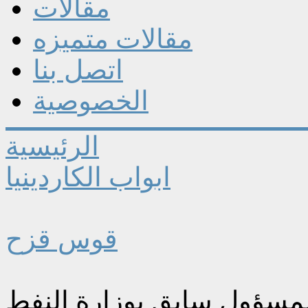
مقالات
مقالات متميزه
اتصل بنا
الخصوصية
الرئيسية
ابواب الكاردينيا
قوس قزح