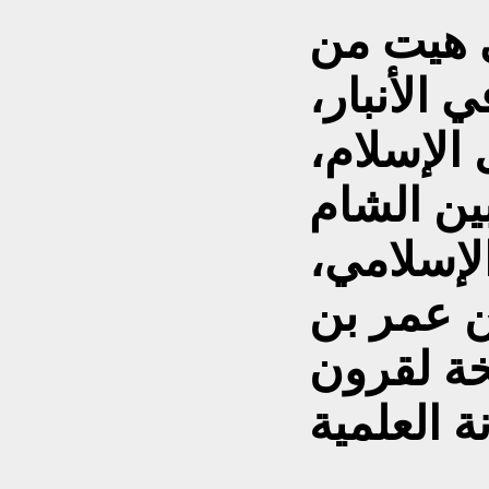
ي هيت من
ي الأنبار،
 الإسلام،
بين الشام
الإسلامي،
 عمر بن
ة لقرون