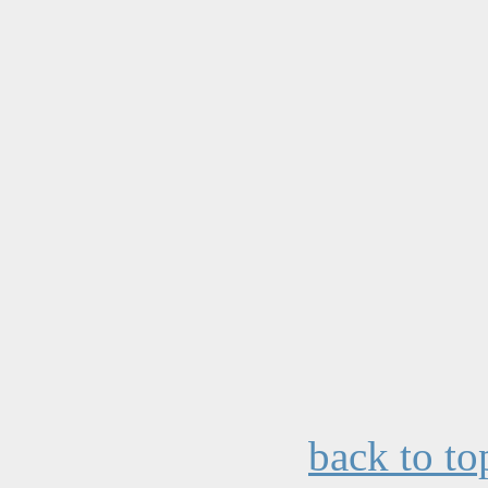
back to to