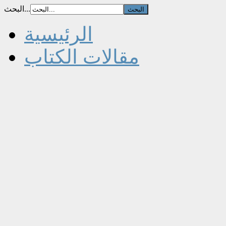
البحث...
الرئيسية
مقالات الكتاب