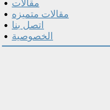
مقالات
مقالات متميزه
اتصل بنا
الخصوصية