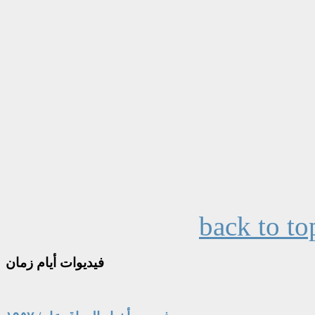
back to to
فيديوات
أيام زمان