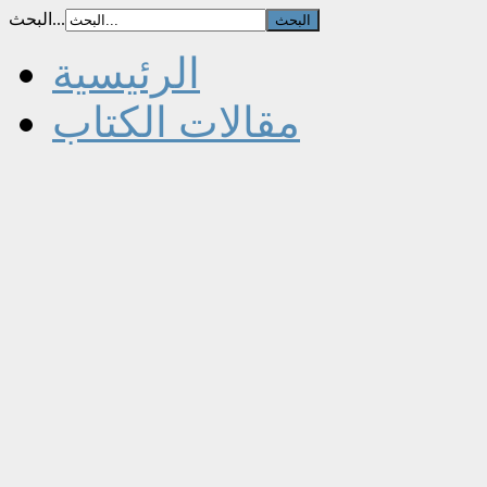
البحث...
الرئيسية
مقالات الكتاب