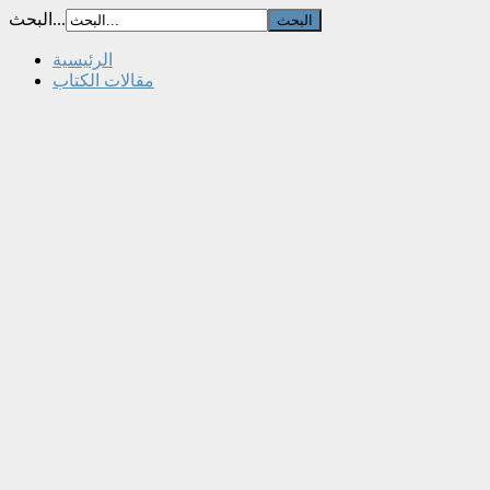
البحث...
الرئيسية
مقالات الكتاب