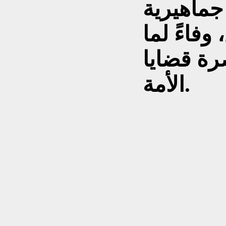
جماهيرية
فاءً لما
رة قضايا
الأمة.