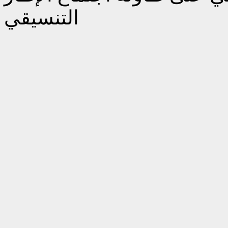
التنسيقي