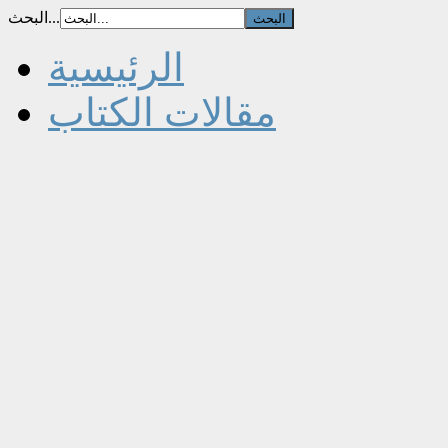
البحث...
الرئيسية
مقالات الكتاب