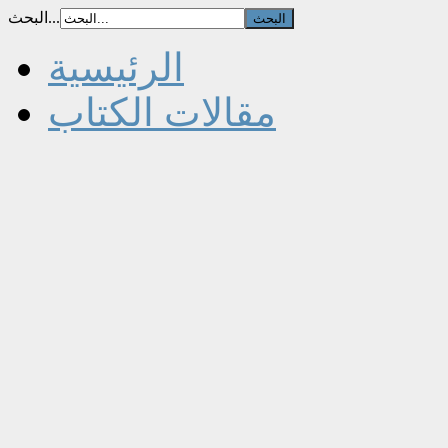
البحث...
الرئيسية
مقالات الكتاب