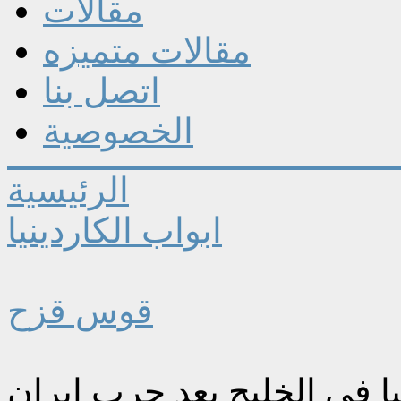
مقالات
مقالات متميزه
اتصل بنا
الخصوصية
الرئيسية
ابواب الكاردينيا
قوس قزح
ا في الخليج بعد حرب إيران