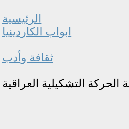
الرئيسية
ابواب الكاردينيا
ثقافة وأدب
 الحركة التشكيلية العراقية