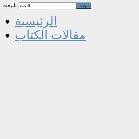
البحث...
الرئيسية
مقالات الكتاب