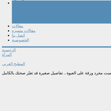
المرأة
مقالات
مقالات متميزه
اتصل بنا
الخصوصية
الرئيسية
المرأة
المطبخ العربي
ست مجرد ورقة على العبوة .. تفاصيل صغيرة قد تغيّر صحتك بالكامل