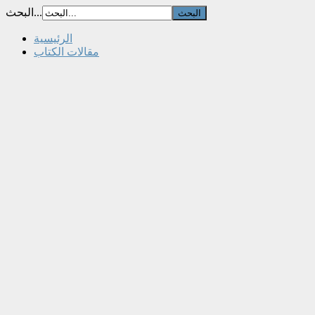
البحث...
الرئيسية
مقالات الكتاب