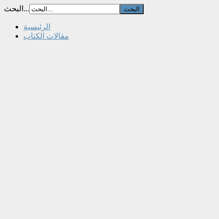
البحث...
الرئيسية
مقالات الكتاب