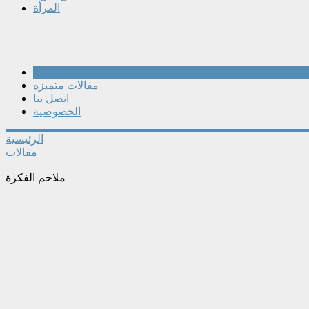
المرأة
مقالات
مقالات متميزه
اتصل بنا
الخصوصية
الرئيسية
مقالات
ملاحم الفكرة