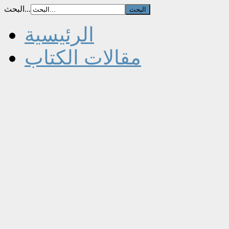
البحث...
الرئيسية
مقالات الكتاب