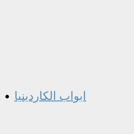
ابواب الكاردينيا