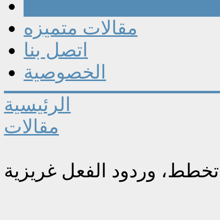
مقالات
مقالات متميزه
اتصل بنا
الخصوصية
الرئيسية
مقالات
 تخطط، وردود الفعل غريزية