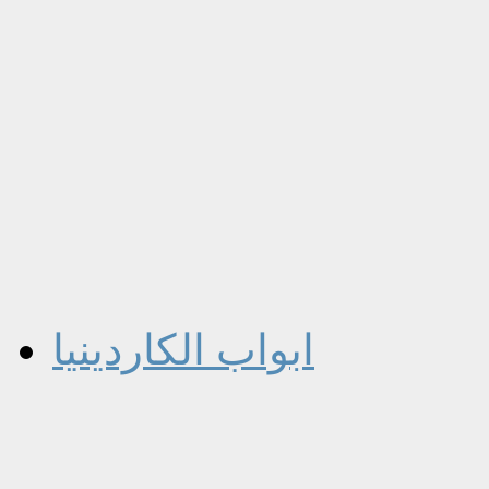
ابواب الكاردينيا