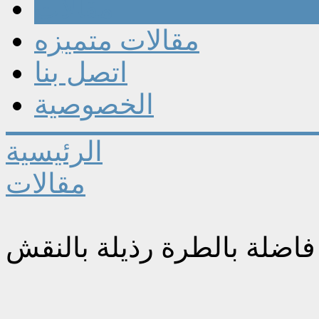
مقالات
مقالات متميزه
اتصل بنا
الخصوصية
الرئيسية
مقالات
فاضلة بالطرة رذيلة بالنقش