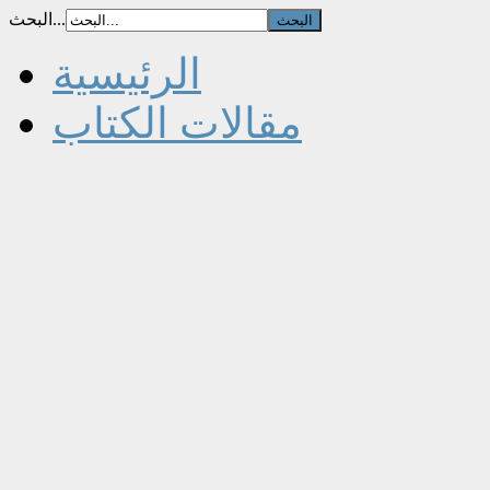
البحث...
الرئيسية
مقالات الكتاب