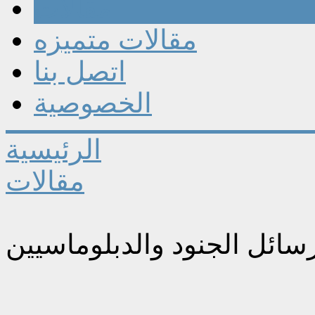
مقالات
مقالات متميزه
اتصل بنا
الخصوصية
الرئيسية
مقالات