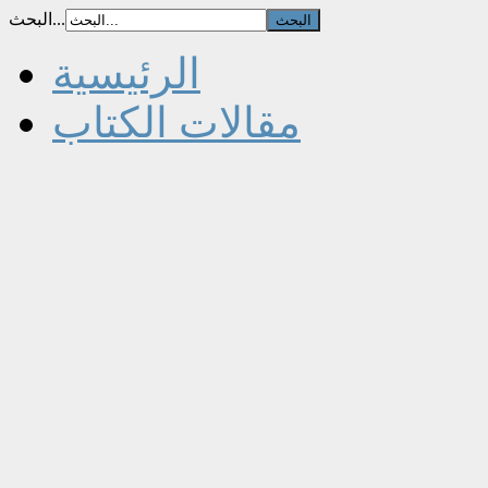
البحث...
الرئيسية
مقالات الكتاب