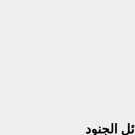
ئل الجنود