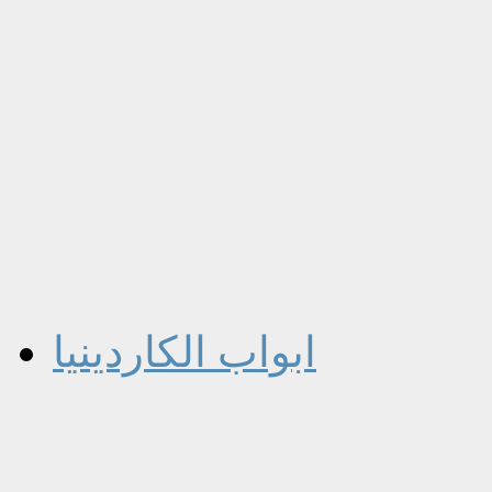
ابواب الكاردينيا