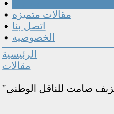
مقالات
مقالات متميزه
اتصل بنا
الخصوصية
الرئيسية
مقالات