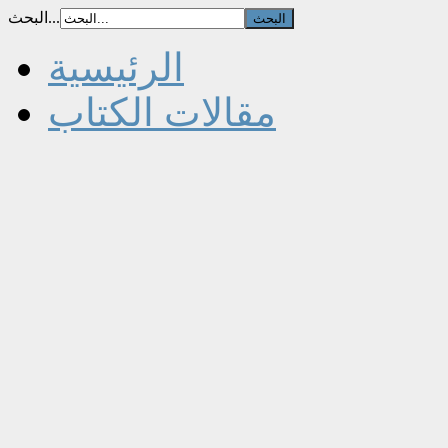
البحث...
الرئيسية
مقالات الكتاب