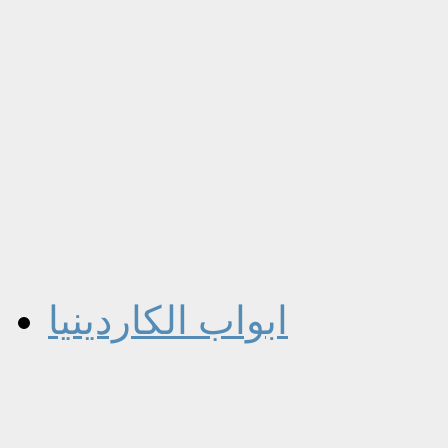
ابواب الكاردينيا