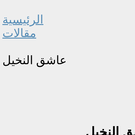
الرئيسية
مقالات
عاشق النخيل
 النخيل