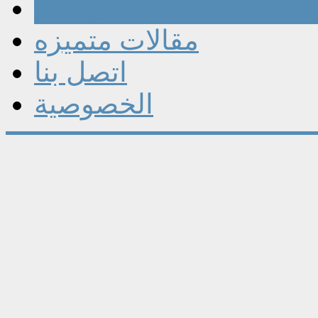
مقالات
مقالات متميزه
اتصل بنا
الخصوصية