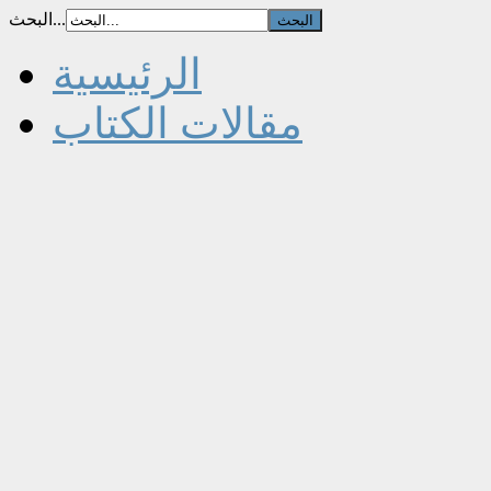
البحث...
الرئيسية
مقالات الكتاب