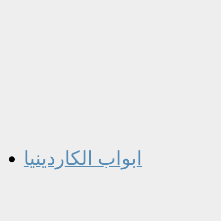
ابواب الكاردينيا