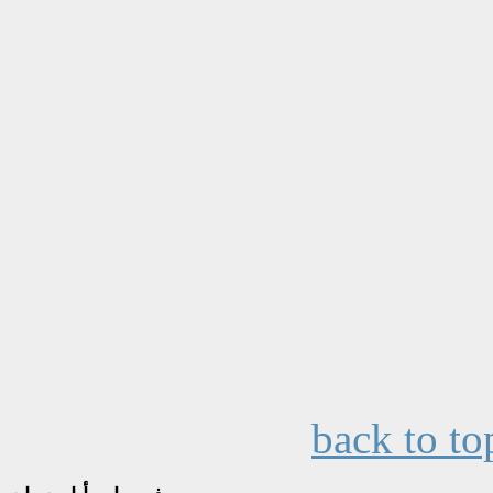
back to to