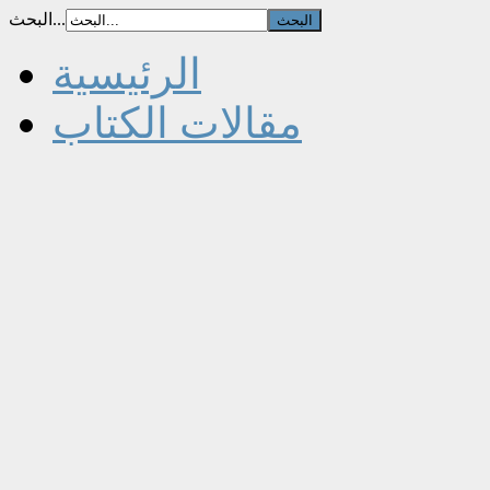
البحث...
الرئيسية
مقالات الكتاب