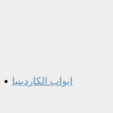
ابواب الكاردينيا