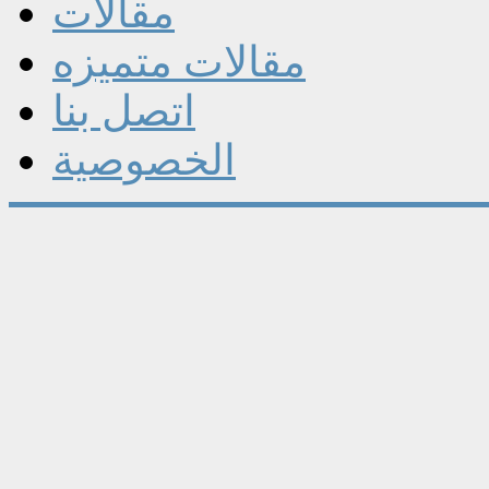
مقالات
مقالات متميزه
اتصل بنا
الخصوصية