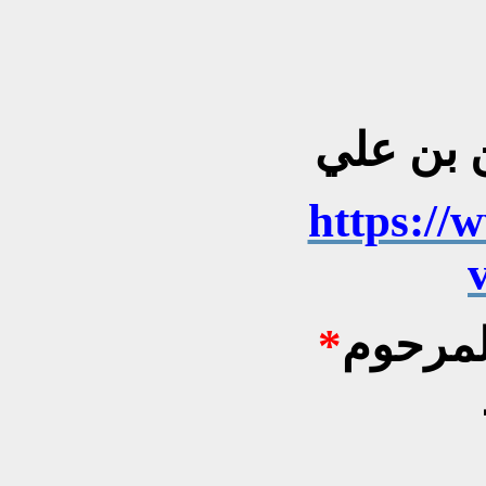
 بن علي
https://
المرحوم
*