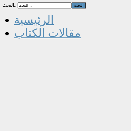
البحث...
الرئيسية
مقالات الكتاب