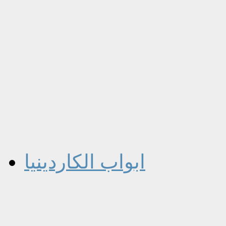
ابواب الكاردينيا