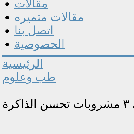
مقالات
مقالات متميزه
اتصل بنا
الخصوصية
الرئيسية
طب وعلوم
رة