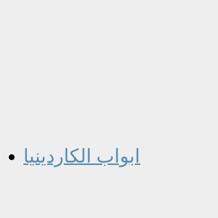
ابواب الكاردينيا