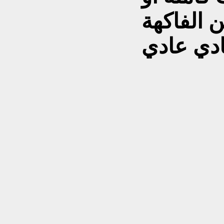
 الفاكهة