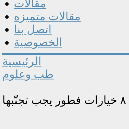
مقالات
مقالات متميزه
اتصل بنا
الخصوصية
الرئيسية
طب وعلوم
ا