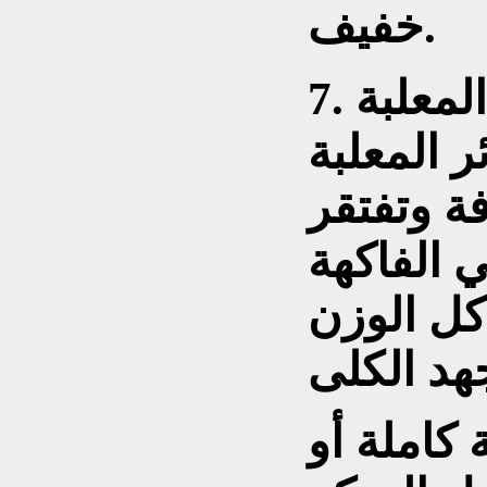
خفيف.
المعلبة
 المعلبة
 وتفتقر
 الفاكهة
كل الوزن
 كاملة أو