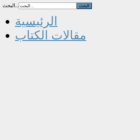
البحث...
الرئيسية
مقالات الكتاب