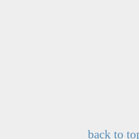
back to to