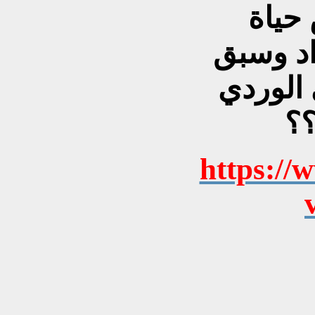
حياة
اد وسبق
 الوردي
https://