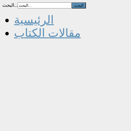
البحث...
الرئيسية
مقالات الكتاب