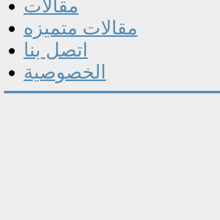
مقالات
مقالات متميزه
اتصل بنا
الخصوصية