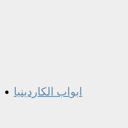
ابواب الكاردينيا