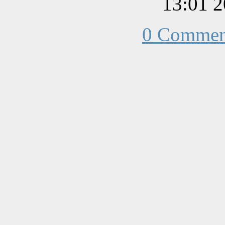
0 Commen