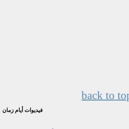
back to to
فيديوات
أيام زمان