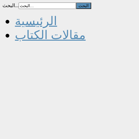
البحث...
الرئيسية
مقالات الكتاب