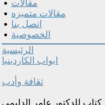
مقالات
مقالات متميزه
اتصل بنا
الخصوصية
الرئيسية
ابواب الكاردينيا
ثقافة وأدب
كتاب للدكتور عامر الدليمي