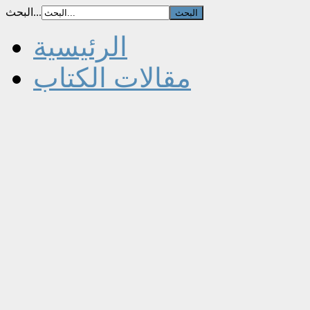
البحث...
الرئيسية
مقالات الكتاب