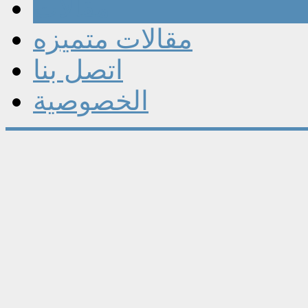
مقالات
مقالات متميزه
اتصل بنا
الخصوصية