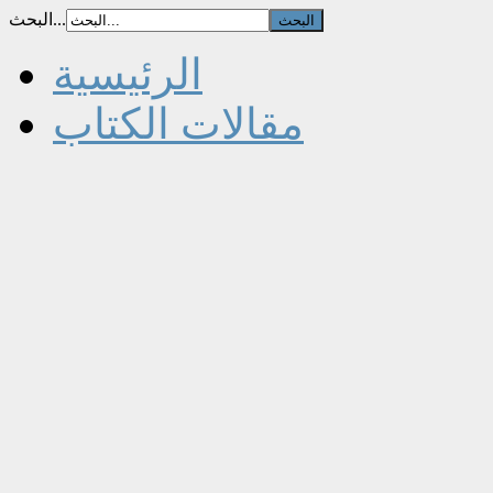
البحث...
الرئيسية
مقالات الكتاب