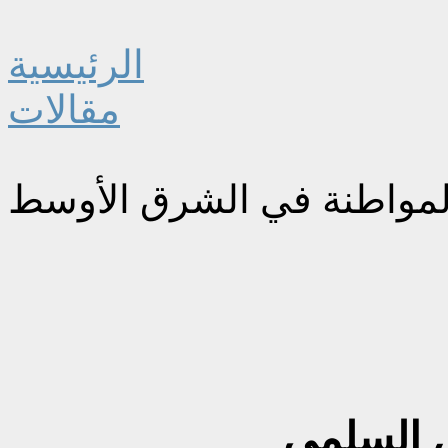
الرئيسية
مقالات
لمواطنة في الشرق الأوسط
ش السلمي