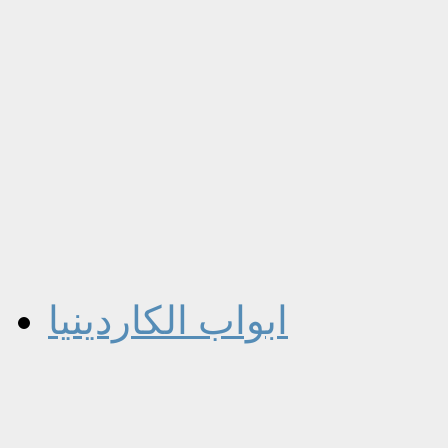
ابواب الكاردينيا