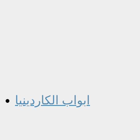
ابواب الكاردينيا