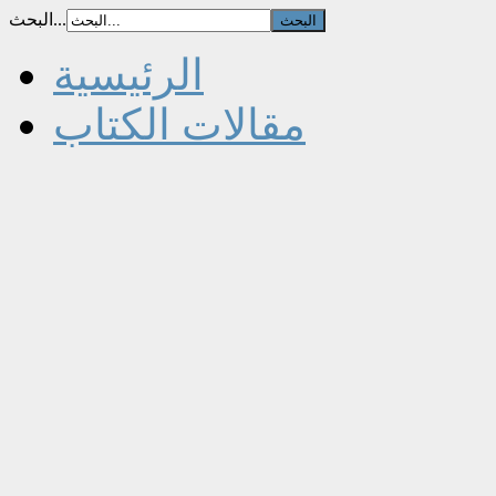
البحث...
الرئيسية
مقالات الكتاب