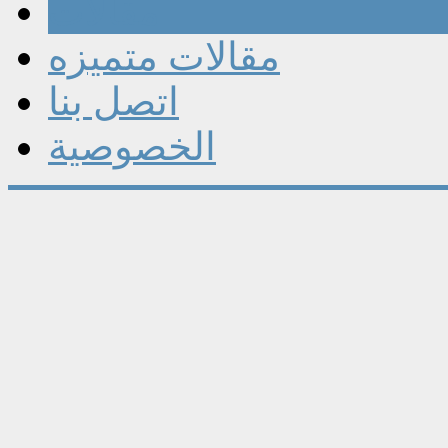
مقالات
مقالات متميزه
اتصل بنا
الخصوصية