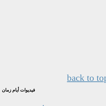
back to to
فيديوات
أيام زمان