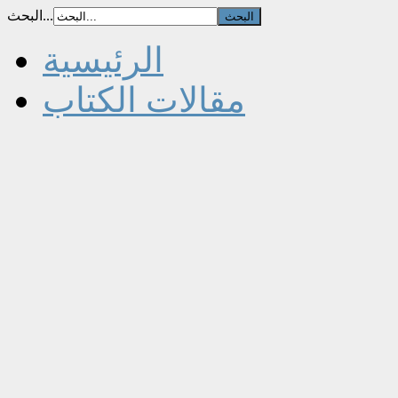
البحث...
الرئيسية
مقالات الكتاب