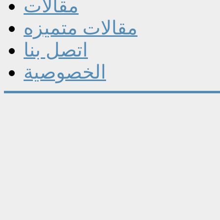
مقالات
مقالات متميزه
اتصل بنا
الخصوصية