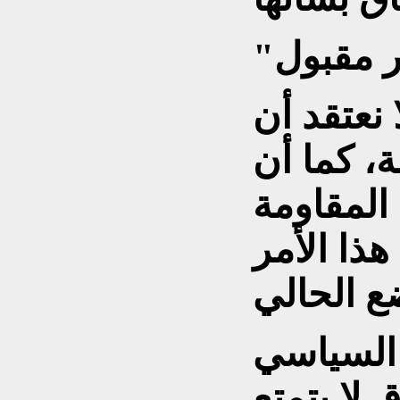
نعتقد أن
، كما أن
المقاومة
هذا الأمر
السياسي
 لا يتمتع